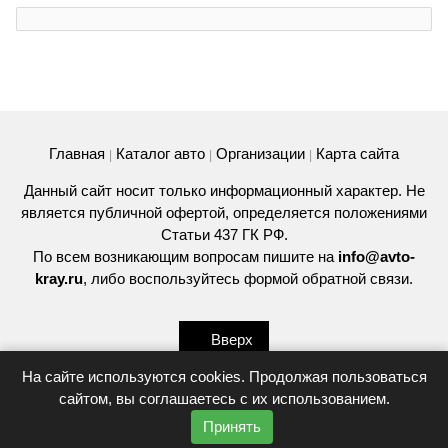
Главная
Каталог авто
Организации
Карта сайта
|
|
|
Данный сайт носит только информационный характер. Не
является публичной офертой, определяется положениями
Статьи 437 ГК РФ.
По всем возникающим вопросам пишите на
info@avto-
kray.ru
, либо воспользуйтесь
формой обратной связи
.
Вверх
На сайте используются cookies. Продолжая пользоваться
сайтом, вы соглашаетесь с их использованием.
© 2026
Принять